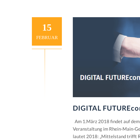
15
FEBRUAR
DIGITAL FUTUREcon
Am 1.März 2018 findet auf dem
Veranstaltung im Rhein-Main-Geb
lautet 2018: „Mittelstand trifft