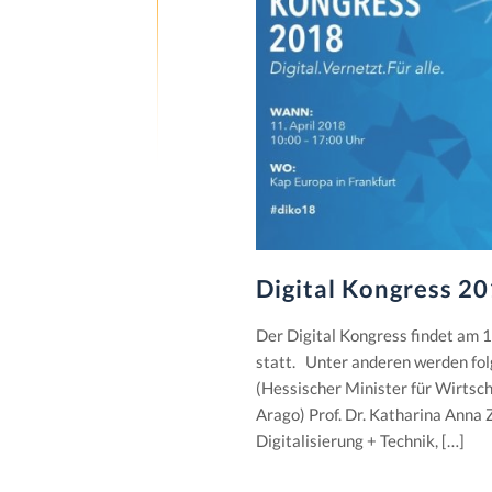
Digital Kongress 20
Der Digital Kongress findet am 
statt. Unter anderen werden fo
(Hessischer Minister für Wirtsc
Arago) Prof. Dr. Katharina Anna 
Digitalisierung + Technik, […]