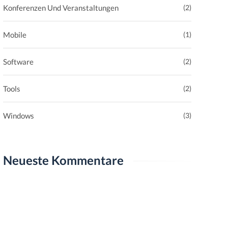
Konferenzen Und Veranstaltungen
(2)
Mobile
(1)
Software
(2)
Tools
(2)
Windows
(3)
Neueste Kommentare