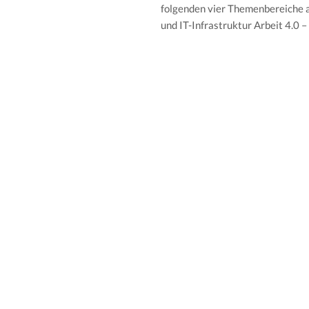
folgenden vier Themenbereiche a
und IT-Infrastruktur Arbeit 4.0 