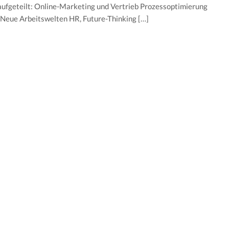
ufgeteilt: Online-Marketing und Vertrieb Prozessoptimierung
– Neue Arbeitswelten HR, Future-Thinking […]